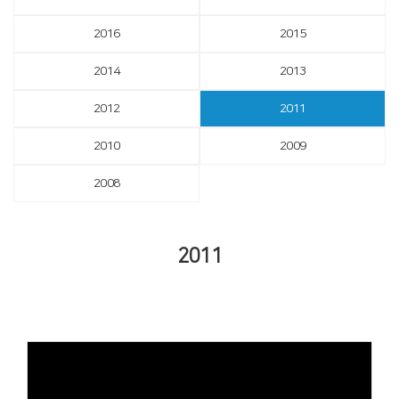
2016
2015
2014
2013
2012
2011
2010
2009
2008
2011