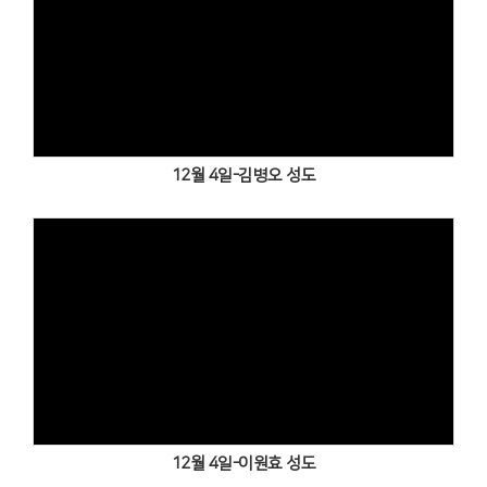
Views
12월 4일-김병오 성도
Views
12월 4일-이원효 성도