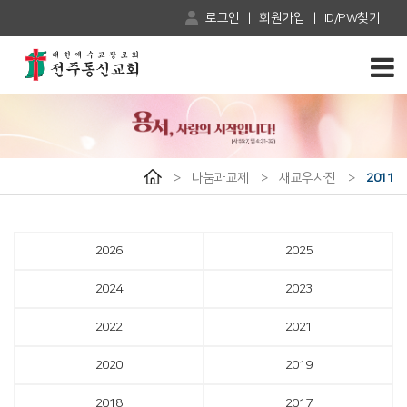
로그인
|
회원가입
|
ID/PW찾기
>
나눔과교제
>
새교우사진
>
2011
2026
2025
2024
2023
2022
2021
2020
2019
2018
2017