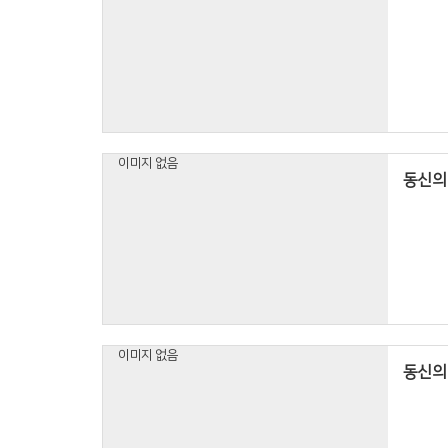
이미지 없음
동신의 
이미지 없음
동신의 