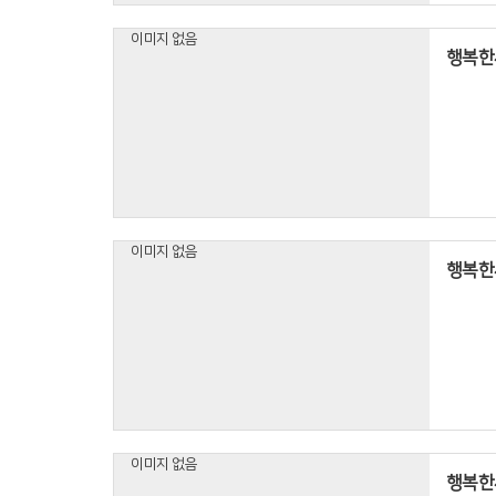
이미지 없음
행복한
이미지 없음
행복한세
이미지 없음
행복한