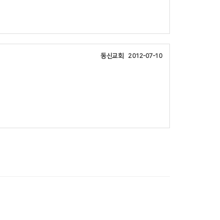
동신교회
2012-07-10