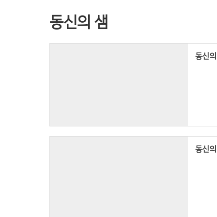
동신의 샘
동신의 
동신의 