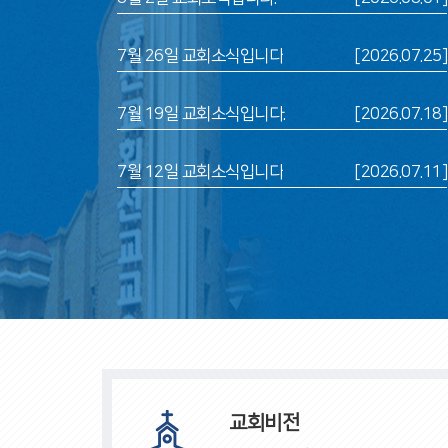
7월 26일 교회소식입니다
[2026.07.25]
7월 19일 교회소식입니다.
[2026.07.18]
7월 12일 교회소식입니다
[2026.07.11]
교회비전