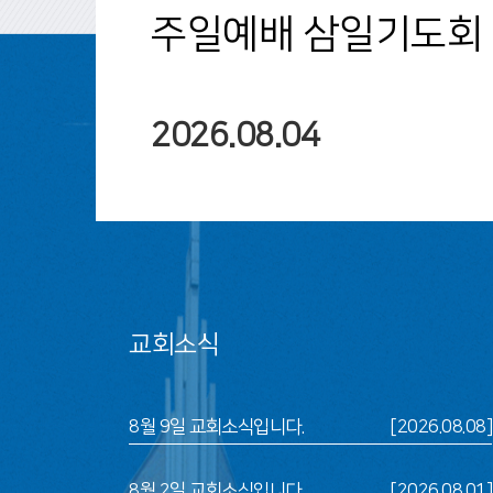
주일예배 삼일기도회 
2026.08.04
교회소식
8월 9일 교회소식입니다.
[2026.08.08]
8월 2일 교회소식입니다.
[2026.08.01]