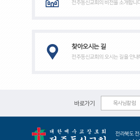
전주동신교회의 비전을 소개합니다
찾아오시는 길
전주동신교회의 오시는 길을
안내
바로가기
목사님칼럼
전라북도 전